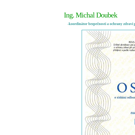
Ing. Michal Doubek
-koordinátor bezpečnosti a ochrany zdraví př