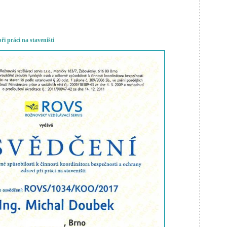
i práci na staveništi