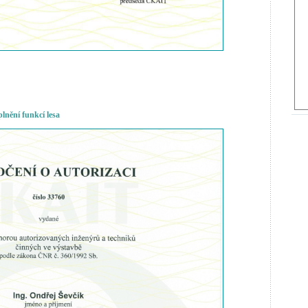
lnění funkcí lesa