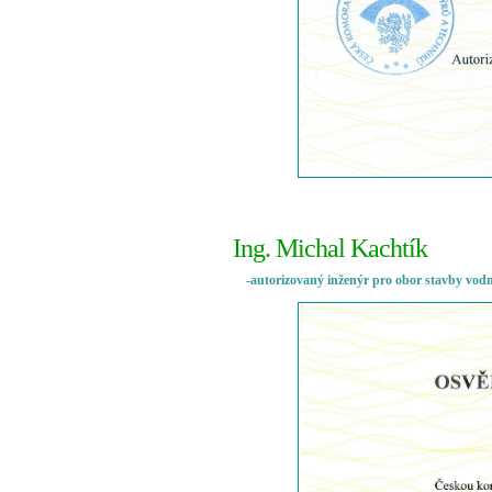
Ing. Michal Kachtík
-autorizovaný inženýr pro obor stavby vodní