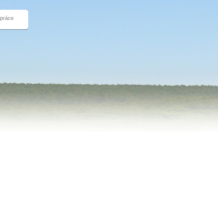
 práce